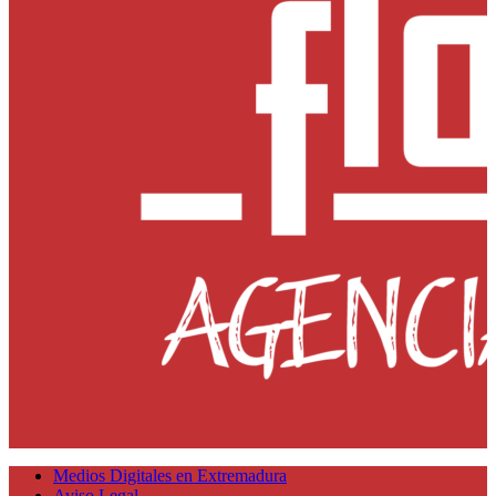
Medios Digitales en Extremadura
Aviso Legal