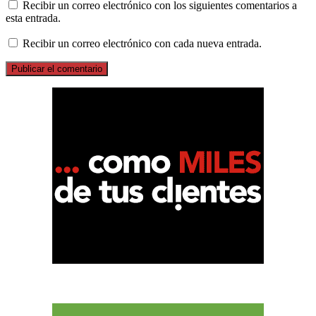
Recibir un correo electrónico con los siguientes comentarios a
esta entrada.
Recibir un correo electrónico con cada nueva entrada.