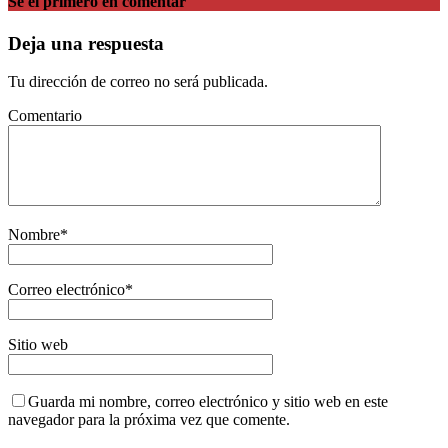
Sé el primero en comentar
Deja una respuesta
Tu dirección de correo no será publicada.
Comentario
Nombre
*
Correo electrónico
*
Sitio web
Guarda mi nombre, correo electrónico y sitio web en este
navegador para la próxima vez que comente.