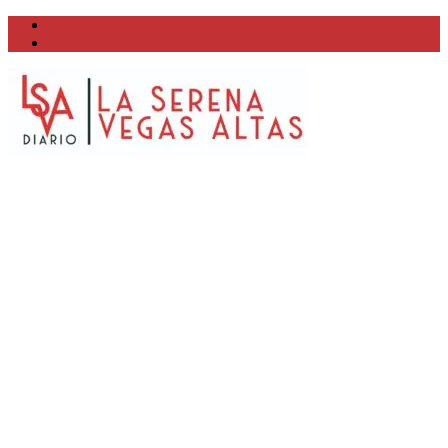
Facebook
Twitter