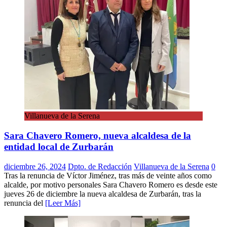
Villanueva de la Serena
Sara Chavero Romero, nueva alcaldesa de la
entidad local de Zurbarán
diciembre 26, 2024
Dpto. de Redacción
Villanueva de la Serena
0
Tras la renuncia de Víctor Jiménez, tras más de veinte años como
alcalde, por motivo personales Sara Chavero Romero es desde este
jueves 26 de diciembre la nueva alcaldesa de Zurbarán, tras la
renuncia del
[Leer Más]