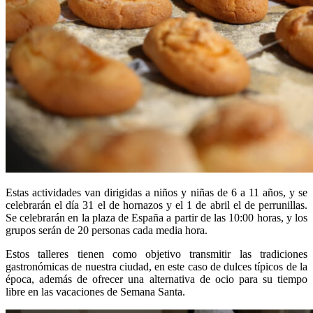
Estas actividades van dirigidas a niños y niñas de 6 a 11 años, y se
celebrarán el día 31 el de hornazos y el 1 de abril el de perrunillas.
Se celebrarán en la plaza de España a partir de las 10:00 horas, y los
grupos serán de 20 personas cada media hora.
Estos talleres tienen como objetivo transmitir las tradiciones
gastronómicas de nuestra ciudad, en este caso de dulces típicos de la
época, además de ofrecer una alternativa de ocio para su tiempo
libre en las vacaciones de Semana Santa.