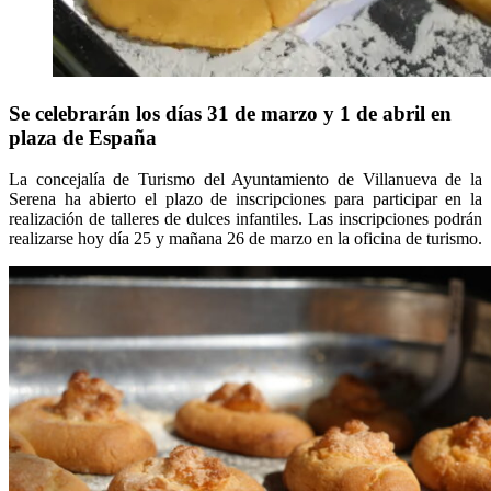
Se celebrarán los días 31 de marzo y 1 de abril en
plaza de España
La concejalía de Turismo del Ayuntamiento de Villanueva de la
Serena ha abierto el plazo de inscripciones para participar en la
realización de talleres de dulces infantiles. Las inscripciones podrán
realizarse hoy día 25 y mañana 26 de marzo en la oficina de turismo.