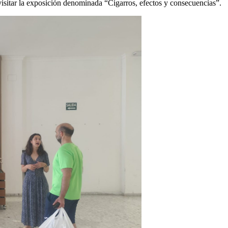
isitar la exposición denominada “Cigarros, efectos y consecuencias”.