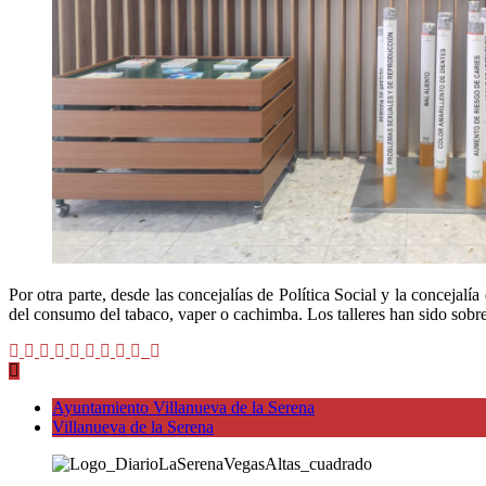
Por otra parte, desde las concejalías de Política Social y la concejal
del consumo del tabaco, vaper o cachimba. Los talleres han sido sobr
Ayuntamiento Villanueva de la Serena
Villanueva de la Serena