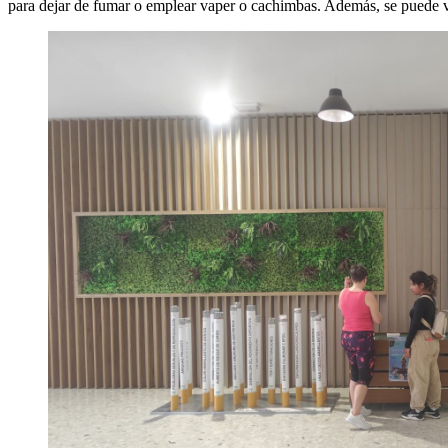
para dejar de fumar o emplear vaper o cachimbas. Además, se puede v