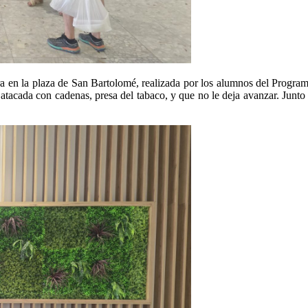
a en la plaza de San Bartolomé, realizada por los alumnos del Programa
 atacada con cadenas, presa del tabaco, y que no le deja avanzar. Junto