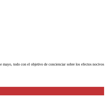
 de mayo, todo con el objetivo de concienciar sobre los efectos nocivos