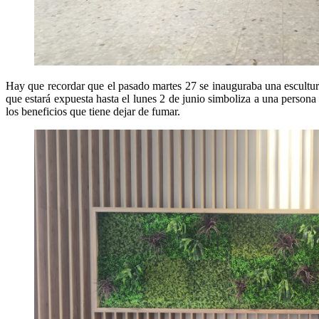
Hay que recordar que el pasado martes 27 se inauguraba una escultur
que estará expuesta hasta el lunes 2 de junio simboliza a una persona
los beneficios que tiene dejar de fumar.