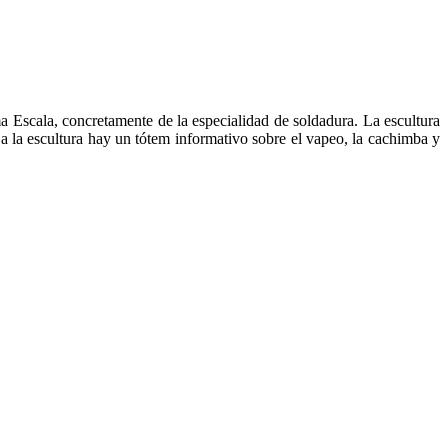
 Escala, concretamente de la especialidad de soldadura. La escultura
 a la escultura hay un tótem informativo sobre el vapeo, la cachimba y