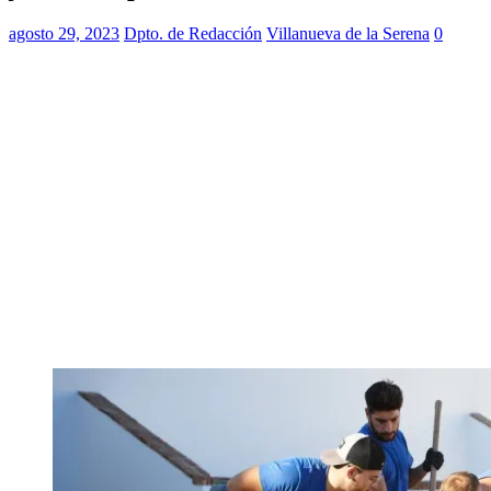
agosto 29, 2023
Dpto. de Redacción
Villanueva de la Serena
0